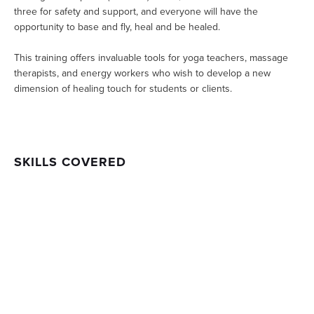
three for safety and support, and everyone will have the 
opportunity to base and fly, heal and be healed. 
This training offers invaluable tools for yoga teachers, massage 
therapists, and energy workers who wish to develop a new 
dimension of healing touch for students or clients.
SKILLS COVERED