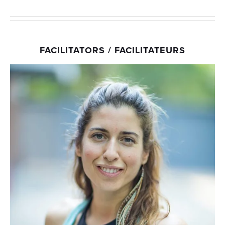
FACILITATORS / FACILITATEURS