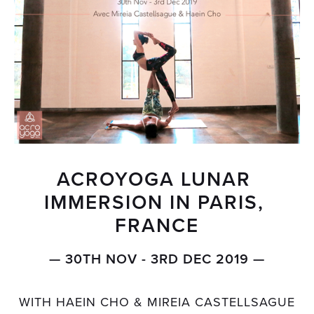
ACROYOGA LUNAR 
IMMERSION IN PARIS, 
FRANCE
— 30TH NOV - 3RD DEC 2019 —
WITH HAEIN CHO & MIREIA CASTELLSAGUE