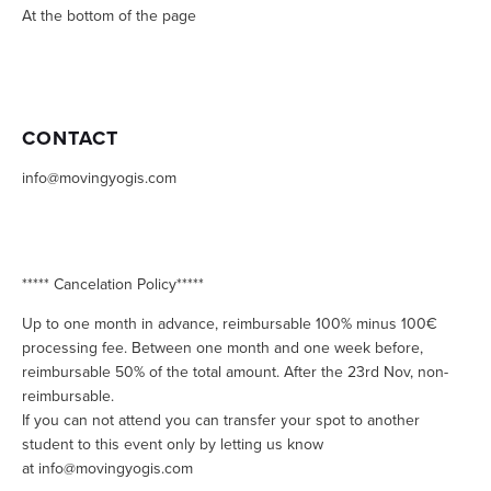
At the bottom of the page
CONTACT
info@movingyogis.com
***** Cancelation Policy*****
Up to one month in advance, reimbursable 100% minus 100€ 
processing fee. Between one month and one week before, 
reimbursable 50% of the total amount. After the 23rd Nov, non-
reimbursable.
If you can not attend you can transfer your spot to another 
student to this event only by letting us know 
at 
info@movingyogis.com