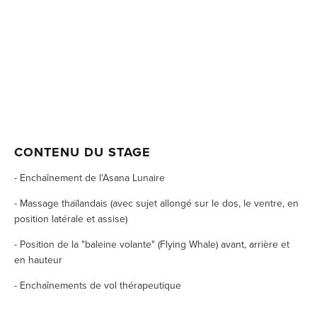
CONTENU DU STAGE
- Enchaînement de l'Asana Lunaire
- Massage thaïlandais (avec sujet allongé sur le dos, le ventre, en 
position latérale et assise)
- Position de la "baleine volante" (Flying Whale) avant, arrière et 
en hauteur
- Enchaînements de vol thérapeutique