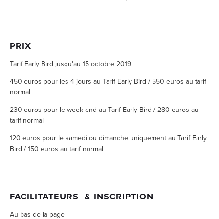
PRIX
Tarif Early Bird jusqu'au 15 octobre 2019
450 euros pour les 4 jours au Tarif Early Bird / 550 euros au tarif 
normal
230 euros pour le week-end au Tarif Early Bird / 280 euros au 
tarif normal
120 euros pour le samedi ou dimanche uniquement au Tarif Early 
Bird / 150 euros au tarif normal
FACILITATEURS  & INSCRIPTION 
Au bas de la page