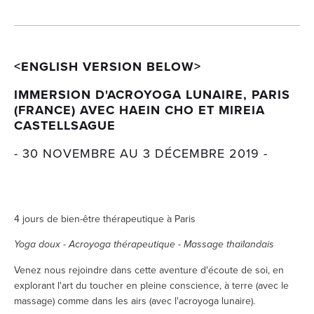
<ENGLISH VERSION BELOW>
IMMERSION D'ACROYOGA LUNAIRE, PARIS 
(FRANCE) AVEC HAEIN CHO ET MIREIA 
CASTELLSAGUE
- 30 NOVEMBRE AU 3 DÉCEMBRE 2019 -
4 jours de bien-être thérapeutique à Paris
Yoga doux - Acroyoga thérapeutique - Massage thaïlandais
Venez nous rejoindre dans cette aventure d'écoute de soi, en 
explorant l'art du toucher en pleine conscience, à terre (avec le 
massage) comme dans les airs (avec l'acroyoga lunaire).