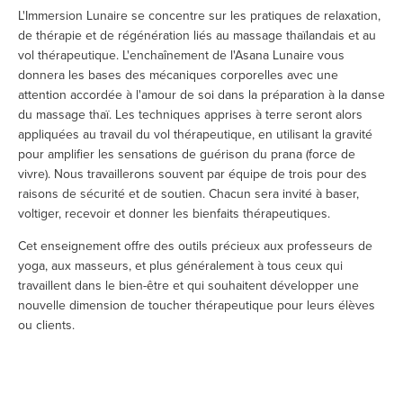
L'Immersion Lunaire se concentre sur les pratiques de relaxation, 
de thérapie et de régénération liés au massage thaïlandais et au 
vol thérapeutique. L'enchaînement de l'Asana Lunaire vous 
donnera les bases des mécaniques corporelles avec une 
attention accordée à l'amour de soi dans la préparation à la danse 
du massage thaï. Les techniques apprises à terre seront alors 
appliquées au travail du vol thérapeutique, en utilisant la gravité 
pour amplifier les sensations de guérison du prana (force de 
vivre). Nous travaillerons souvent par équipe de trois pour des 
raisons de sécurité et de soutien. Chacun sera invité à baser, 
voltiger, recevoir et donner les bienfaits thérapeutiques.
Cet enseignement offre des outils précieux aux professeurs de 
yoga, aux masseurs, et plus généralement à tous ceux qui 
travaillent dans le bien-être et qui souhaitent développer une 
nouvelle dimension de toucher thérapeutique pour leurs élèves 
ou clients.