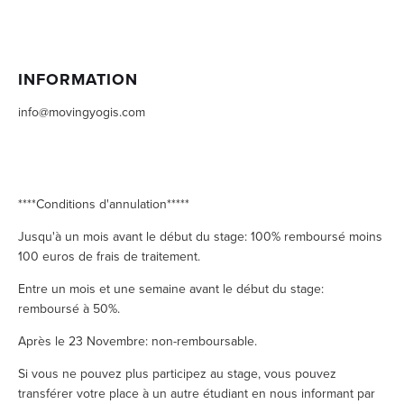
INFORMATION 
info@movingyogis.com
****Conditions d'annulation*****
Jusqu'à un mois avant le début du stage: 100% remboursé moins 
100 euros de frais de traitement.
Entre un mois et une semaine avant le début du stage: 
remboursé à 50%.
Après le 23 Novembre: non-remboursable.
Si vous ne pouvez plus participez au stage, vous pouvez 
transférer votre place à un autre étudiant en nous informant par 